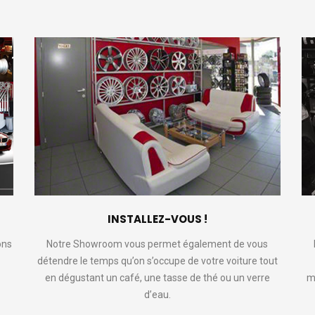
INSTALLEZ-VOUS !
ons
Notre Showroom vous permet également de vous
détendre le temps qu’on s’occupe de votre voiture tout
en dégustant un café, une tasse de thé ou un verre
m
d’eau.