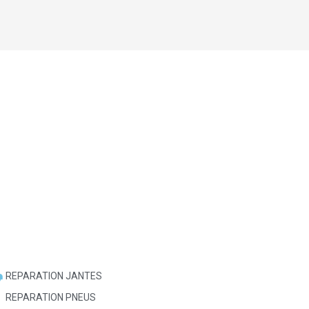
REPARATION JANTES
REPARATION PNEUS