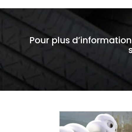
Pour plus d’information