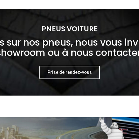
PNEUS VOITURE
s sur nos pneus, nous vous inv
showroom ou à nous contacter
Prise de rendez-vous