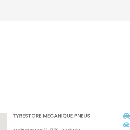
TYRESTORE MECANIQUE PNEUS