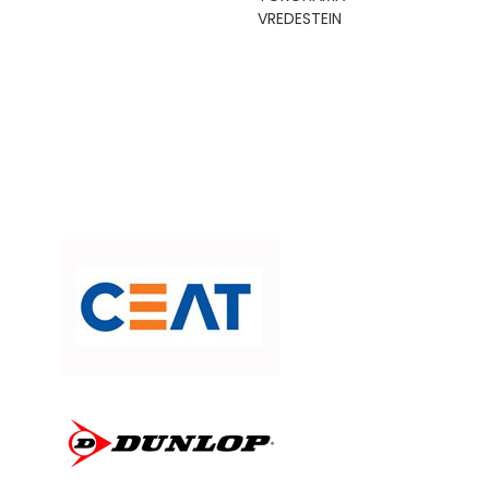
VREDESTEIN