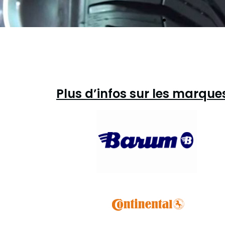
Plus d’infos sur les marqu