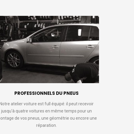
PROFESSIONNELS DU PNEUS
Notre atelier voiture est full équipé: il peut recevoir
jusqu'à quatre voitures en même temps pour un
ontage de vos pneus, une géométrie ou encore une
réparation.