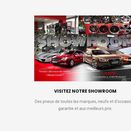
VISITEZ NOTRE SHOWROOM
Des pneus de toutes les marques, neufs et d'occasi
garantie et aux meilleurs prix.